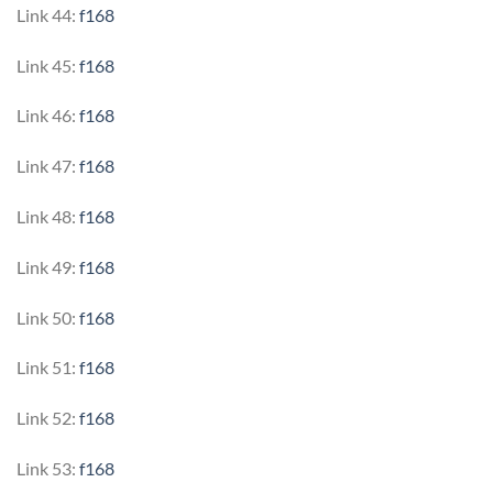
Link 44:
f168
Link 45:
f168
Link 46:
f168
Link 47:
f168
Link 48:
f168
Link 49:
f168
Link 50:
f168
Link 51:
f168
Link 52:
f168
Link 53:
f168