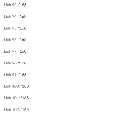
Link 93:
f168
Link 94:
f168
Link 95:
f168
Link 96:
f168
Link 97:
f168
Link 98:
f168
Link 99:
f168
Link 100:
f168
Link 101:
f168
Link 102:
f168