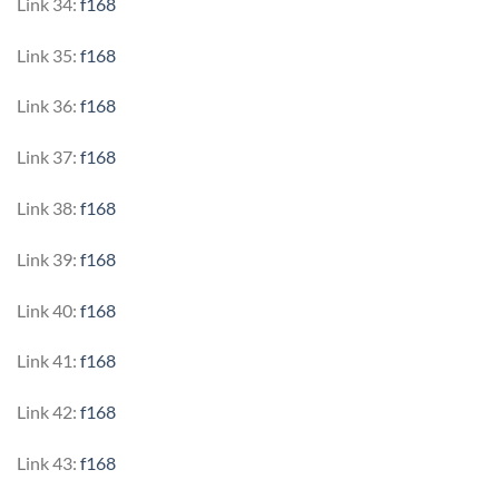
Link 34:
f168
Link 35:
f168
Link 36:
f168
Link 37:
f168
Link 38:
f168
Link 39:
f168
Link 40:
f168
Link 41:
f168
Link 42:
f168
Link 43:
f168