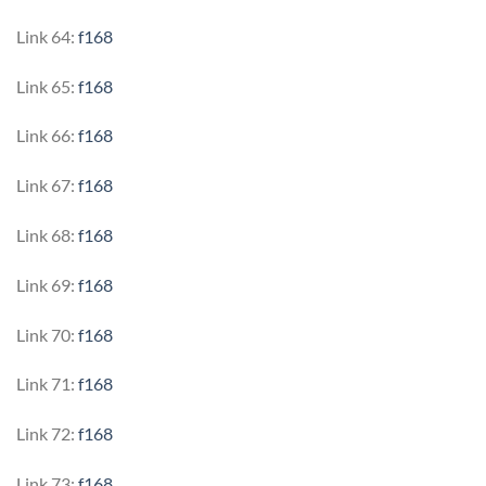
Link 64:
f168
Link 65:
f168
Link 66:
f168
Link 67:
f168
Link 68:
f168
Link 69:
f168
Link 70:
f168
Link 71:
f168
Link 72:
f168
Link 73:
f168