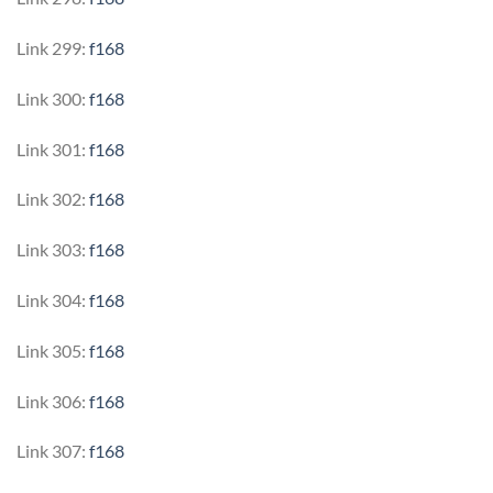
Link 299:
f168
Link 300:
f168
Link 301:
f168
Link 302:
f168
Link 303:
f168
Link 304:
f168
Link 305:
f168
Link 306:
f168
Link 307:
f168