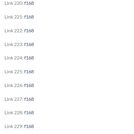
Link 220:
f168
Link 221:
f168
Link 222:
f168
Link 223:
f168
Link 224:
f168
Link 225:
f168
Link 226:
f168
Link 227:
f168
Link 228:
f168
Link 229:
f168