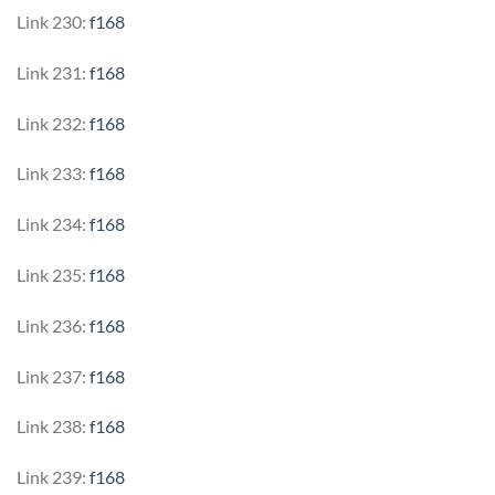
Link 230:
f168
Link 231:
f168
Link 232:
f168
Link 233:
f168
Link 234:
f168
Link 235:
f168
Link 236:
f168
Link 237:
f168
Link 238:
f168
Link 239:
f168