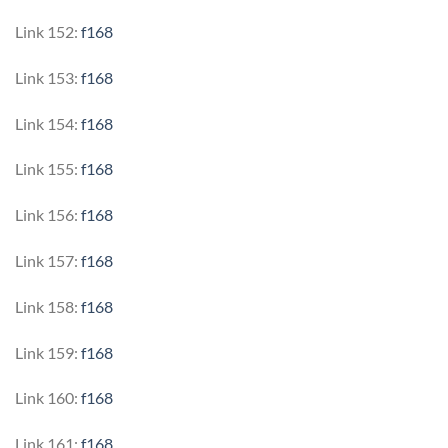
Link 152:
f168
Link 153:
f168
Link 154:
f168
Link 155:
f168
Link 156:
f168
Link 157:
f168
Link 158:
f168
Link 159:
f168
Link 160:
f168
Link 161:
f168