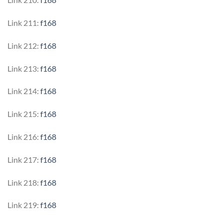
Link 211:
f168
Link 212:
f168
Link 213:
f168
Link 214:
f168
Link 215:
f168
Link 216:
f168
Link 217:
f168
Link 218:
f168
Link 219:
f168