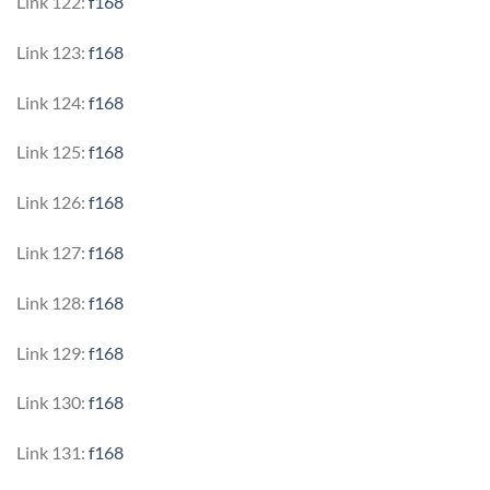
Link 122:
f168
Link 123:
f168
Link 124:
f168
Link 125:
f168
Link 126:
f168
Link 127:
f168
Link 128:
f168
Link 129:
f168
Link 130:
f168
Link 131:
f168