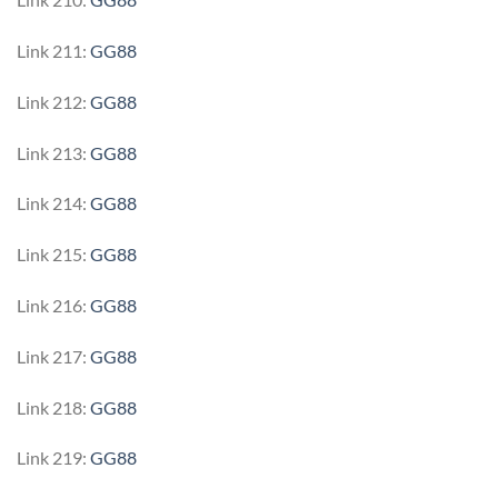
Link 211:
GG88
Link 212:
GG88
Link 213:
GG88
Link 214:
GG88
Link 215:
GG88
Link 216:
GG88
Link 217:
GG88
Link 218:
GG88
Link 219:
GG88