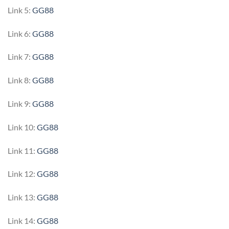
Link 5:
GG88
Link 6:
GG88
Link 7:
GG88
Link 8:
GG88
Link 9:
GG88
Link 10:
GG88
Link 11:
GG88
Link 12:
GG88
Link 13:
GG88
Link 14:
GG88