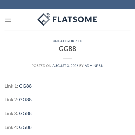
Skip
to
content
UNCATEGORIZED
GG88
POSTED ON
AUGUST 3, 2026
BY
ADMINPBN
Link 1:
GG88
Link 2:
GG88
Link 3:
GG88
Link 4:
GG88