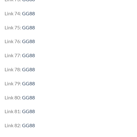
Link 74:
GG88
Link 75:
GG88
Link 76:
GG88
Link 77:
GG88
Link 78:
GG88
Link 79:
GG88
Link 80:
GG88
Link 81:
GG88
Link 82:
GG88