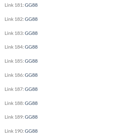
Link 181:
GG88
Link 182:
GG88
Link 183:
GG88
Link 184:
GG88
Link 185:
GG88
Link 186:
GG88
Link 187:
GG88
Link 188:
GG88
Link 189:
GG88
Link 190:
GG88