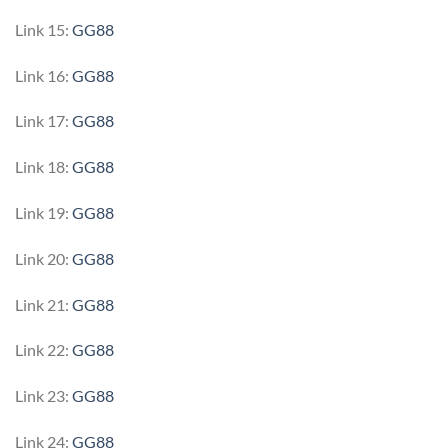
Link 15:
GG88
Link 16:
GG88
Link 17:
GG88
Link 18:
GG88
Link 19:
GG88
Link 20:
GG88
Link 21:
GG88
Link 22:
GG88
Link 23:
GG88
Link 24:
GG88