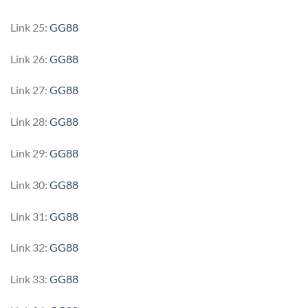
Link 25:
GG88
Link 26:
GG88
Link 27:
GG88
Link 28:
GG88
Link 29:
GG88
Link 30:
GG88
Link 31:
GG88
Link 32:
GG88
Link 33:
GG88