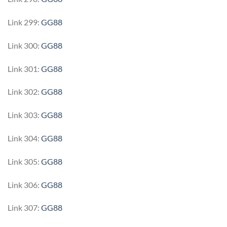
Link 299:
GG88
Link 300:
GG88
Link 301:
GG88
Link 302:
GG88
Link 303:
GG88
Link 304:
GG88
Link 305:
GG88
Link 306:
GG88
Link 307:
GG88