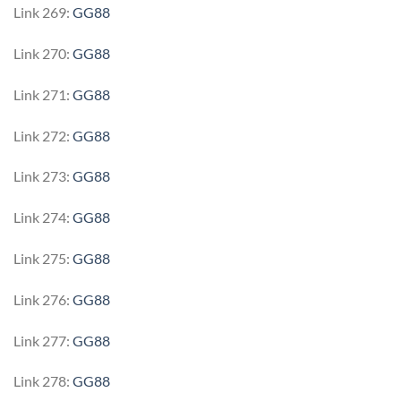
Link 269:
GG88
Link 270:
GG88
Link 271:
GG88
Link 272:
GG88
Link 273:
GG88
Link 274:
GG88
Link 275:
GG88
Link 276:
GG88
Link 277:
GG88
Link 278:
GG88