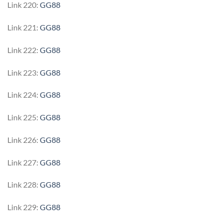
Link 220:
GG88
Link 221:
GG88
Link 222:
GG88
Link 223:
GG88
Link 224:
GG88
Link 225:
GG88
Link 226:
GG88
Link 227:
GG88
Link 228:
GG88
Link 229:
GG88