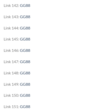
Link 142:
GG88
Link 143:
GG88
Link 144:
GG88
Link 145:
GG88
Link 146:
GG88
Link 147:
GG88
Link 148:
GG88
Link 149:
GG88
Link 150:
GG88
Link 151:
GG88