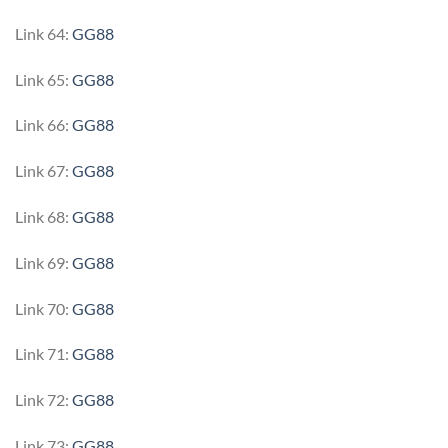
Link 64:
GG88
Link 65:
GG88
Link 66:
GG88
Link 67:
GG88
Link 68:
GG88
Link 69:
GG88
Link 70:
GG88
Link 71:
GG88
Link 72:
GG88
Link 73:
GG88