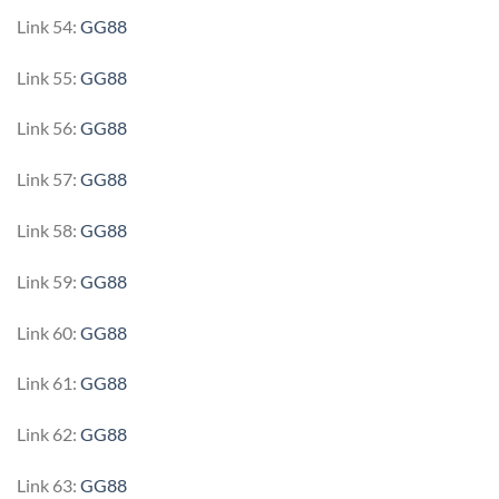
Link 54:
GG88
Link 55:
GG88
Link 56:
GG88
Link 57:
GG88
Link 58:
GG88
Link 59:
GG88
Link 60:
GG88
Link 61:
GG88
Link 62:
GG88
Link 63:
GG88