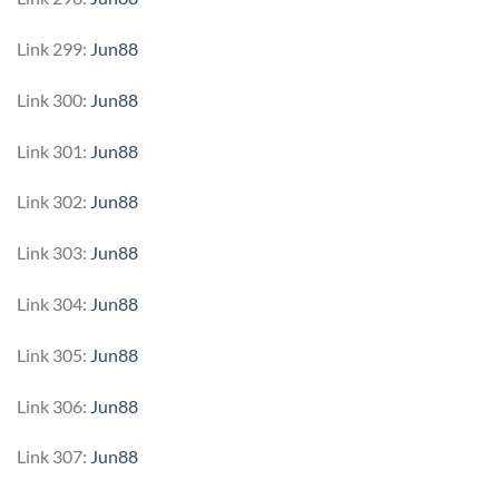
Link 299:
Jun88
Link 300:
Jun88
Link 301:
Jun88
Link 302:
Jun88
Link 303:
Jun88
Link 304:
Jun88
Link 305:
Jun88
Link 306:
Jun88
Link 307:
Jun88