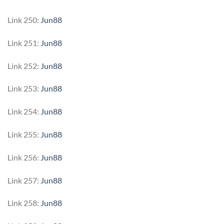
Link 250:
Jun88
Link 251:
Jun88
Link 252:
Jun88
Link 253:
Jun88
Link 254:
Jun88
Link 255:
Jun88
Link 256:
Jun88
Link 257:
Jun88
Link 258:
Jun88