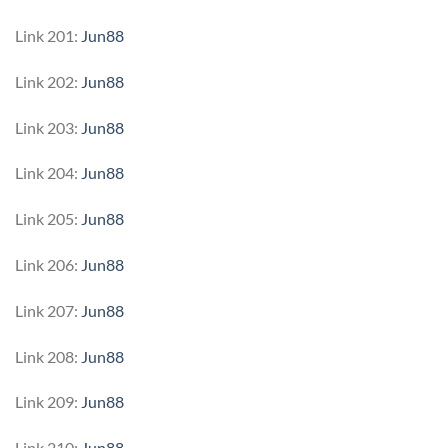
Link 201:
Jun88
Link 202:
Jun88
Link 203:
Jun88
Link 204:
Jun88
Link 205:
Jun88
Link 206:
Jun88
Link 207:
Jun88
Link 208:
Jun88
Link 209:
Jun88
Link 210:
Jun88