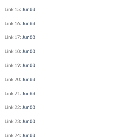
Link 15:
Jun88
Link 16:
Jun88
Link 17:
Jun88
Link 18:
Jun88
Link 19:
Jun88
Link 20:
Jun88
Link 21:
Jun88
Link 22:
Jun88
Link 23:
Jun88
Link 24:
Jun88