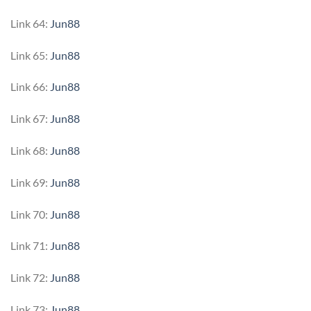
Link 64:
Jun88
Link 65:
Jun88
Link 66:
Jun88
Link 67:
Jun88
Link 68:
Jun88
Link 69:
Jun88
Link 70:
Jun88
Link 71:
Jun88
Link 72:
Jun88
Link 73:
Jun88