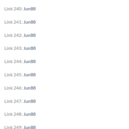
Link 240:
Jun88
Link 241:
Jun88
Link 242:
Jun88
Link 243:
Jun88
Link 244:
Jun88
Link 245:
Jun88
Link 246:
Jun88
Link 247:
Jun88
Link 248:
Jun88
Link 249:
Jun88