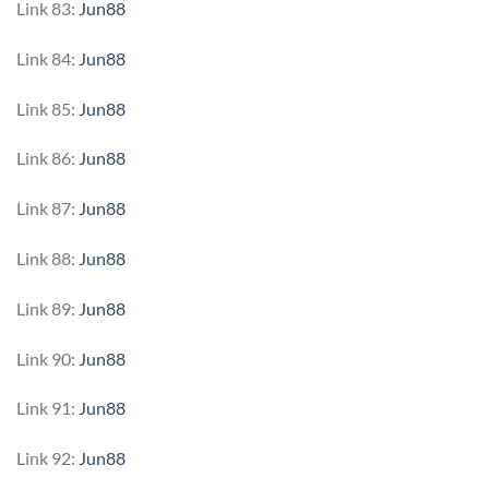
Link 83:
Jun88
Link 84:
Jun88
Link 85:
Jun88
Link 86:
Jun88
Link 87:
Jun88
Link 88:
Jun88
Link 89:
Jun88
Link 90:
Jun88
Link 91:
Jun88
Link 92:
Jun88