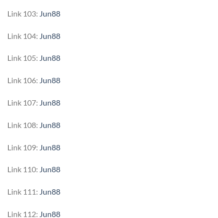
Link 103:
Jun88
Link 104:
Jun88
Link 105:
Jun88
Link 106:
Jun88
Link 107:
Jun88
Link 108:
Jun88
Link 109:
Jun88
Link 110:
Jun88
Link 111:
Jun88
Link 112:
Jun88