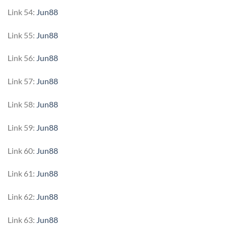
Link 54:
Jun88
Link 55:
Jun88
Link 56:
Jun88
Link 57:
Jun88
Link 58:
Jun88
Link 59:
Jun88
Link 60:
Jun88
Link 61:
Jun88
Link 62:
Jun88
Link 63:
Jun88