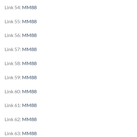
Link 54:
MM88
Link 55:
MM88
Link 56:
MM88
Link 57:
MM88
Link 58:
MM88
Link 59:
MM88
Link 60:
MM88
Link 61:
MM88
Link 62:
MM88
Link 63:
MM88