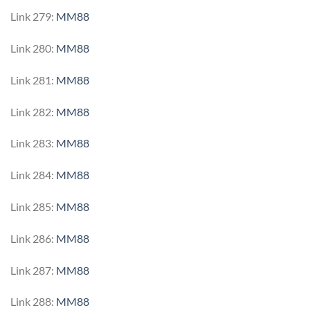
Link 279:
MM88
Link 280:
MM88
Link 281:
MM88
Link 282:
MM88
Link 283:
MM88
Link 284:
MM88
Link 285:
MM88
Link 286:
MM88
Link 287:
MM88
Link 288:
MM88