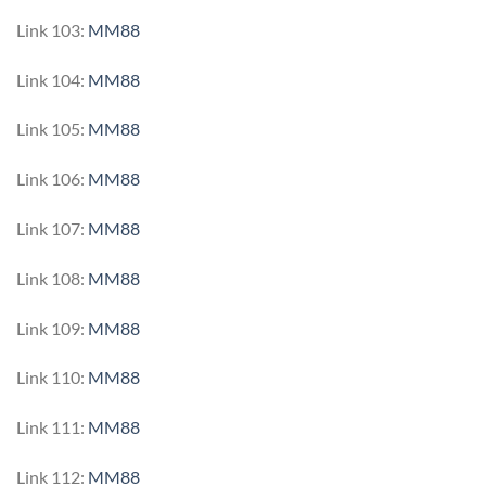
Link 103:
MM88
Link 104:
MM88
Link 105:
MM88
Link 106:
MM88
Link 107:
MM88
Link 108:
MM88
Link 109:
MM88
Link 110:
MM88
Link 111:
MM88
Link 112:
MM88