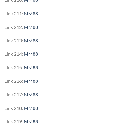
Link 211:
MM88
Link 212:
MM88
Link 213:
MM88
Link 214:
MM88
Link 215:
MM88
Link 216:
MM88
Link 217:
MM88
Link 218:
MM88
Link 219:
MM88