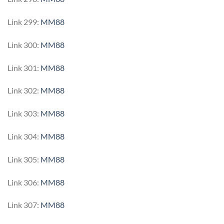
Link 299:
MM88
Link 300:
MM88
Link 301:
MM88
Link 302:
MM88
Link 303:
MM88
Link 304:
MM88
Link 305:
MM88
Link 306:
MM88
Link 307:
MM88