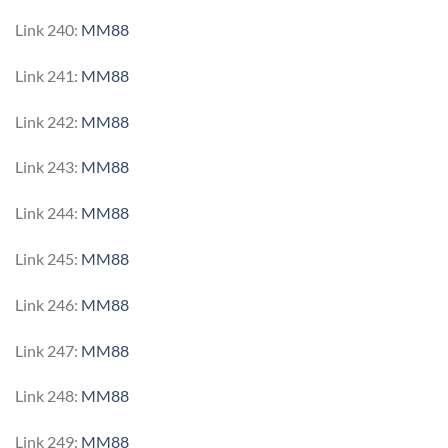
Link 240:
MM88
Link 241:
MM88
Link 242:
MM88
Link 243:
MM88
Link 244:
MM88
Link 245:
MM88
Link 246:
MM88
Link 247:
MM88
Link 248:
MM88
Link 249:
MM88