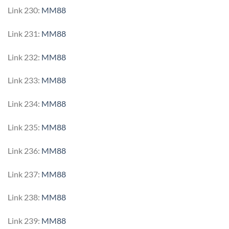
Link 230:
MM88
Link 231:
MM88
Link 232:
MM88
Link 233:
MM88
Link 234:
MM88
Link 235:
MM88
Link 236:
MM88
Link 237:
MM88
Link 238:
MM88
Link 239:
MM88