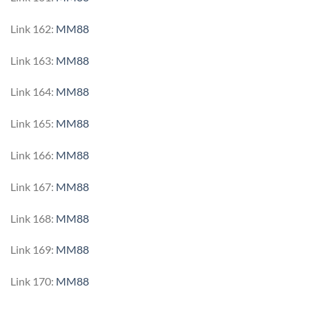
Link 162:
MM88
Link 163:
MM88
Link 164:
MM88
Link 165:
MM88
Link 166:
MM88
Link 167:
MM88
Link 168:
MM88
Link 169:
MM88
Link 170:
MM88