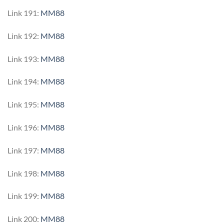
Link 191:
MM88
Link 192:
MM88
Link 193:
MM88
Link 194:
MM88
Link 195:
MM88
Link 196:
MM88
Link 197:
MM88
Link 198:
MM88
Link 199:
MM88
Link 200:
MM88