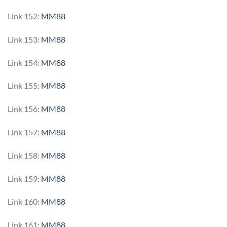
Link 152:
MM88
Link 153:
MM88
Link 154:
MM88
Link 155:
MM88
Link 156:
MM88
Link 157:
MM88
Link 158:
MM88
Link 159:
MM88
Link 160:
MM88
Link 161:
MM88