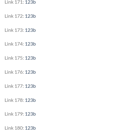
Link 171:
123b
Link 172:
123b
Link 173:
123b
Link 174:
123b
Link 175:
123b
Link 176:
123b
Link 177:
123b
Link 178:
123b
Link 179:
123b
Link 180:
123b