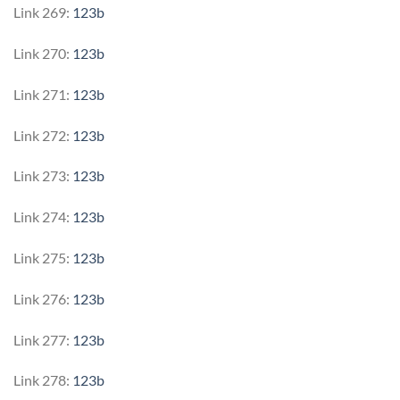
Link 269:
123b
Link 270:
123b
Link 271:
123b
Link 272:
123b
Link 273:
123b
Link 274:
123b
Link 275:
123b
Link 276:
123b
Link 277:
123b
Link 278:
123b