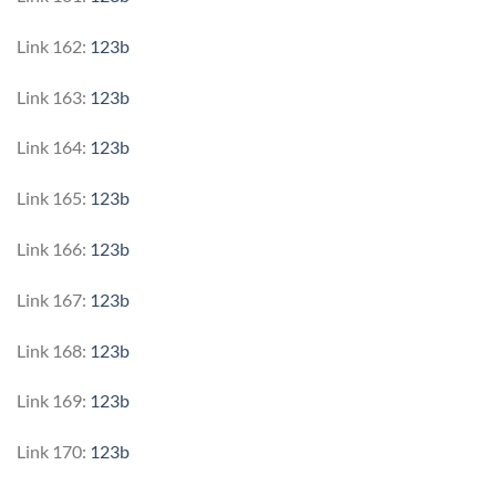
Link 162:
123b
Link 163:
123b
Link 164:
123b
Link 165:
123b
Link 166:
123b
Link 167:
123b
Link 168:
123b
Link 169:
123b
Link 170:
123b