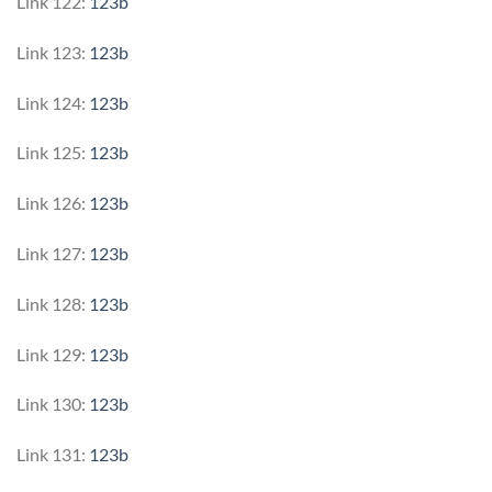
Link 122:
123b
Link 123:
123b
Link 124:
123b
Link 125:
123b
Link 126:
123b
Link 127:
123b
Link 128:
123b
Link 129:
123b
Link 130:
123b
Link 131:
123b