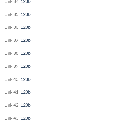
Link 34:
123b
Link 35:
123b
Link 36:
123b
Link 37:
123b
Link 38:
123b
Link 39:
123b
Link 40:
123b
Link 41:
123b
Link 42:
123b
Link 43:
123b