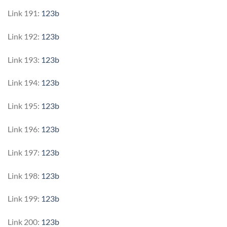
Link 191:
123b
Link 192:
123b
Link 193:
123b
Link 194:
123b
Link 195:
123b
Link 196:
123b
Link 197:
123b
Link 198:
123b
Link 199:
123b
Link 200:
123b