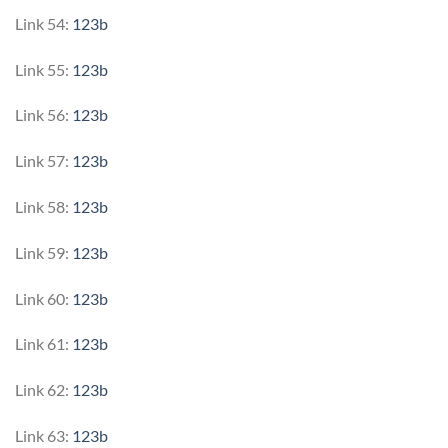
Link 54:
123b
Link 55:
123b
Link 56:
123b
Link 57:
123b
Link 58:
123b
Link 59:
123b
Link 60:
123b
Link 61:
123b
Link 62:
123b
Link 63:
123b