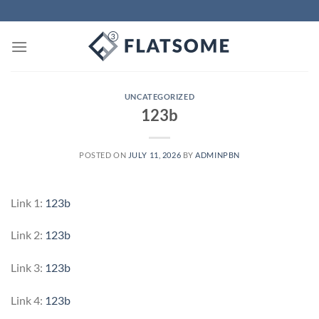
Skip
to
content
UNCATEGORIZED
123b
POSTED ON
JULY 11, 2026
BY
ADMINPBN
Link 1:
123b
Link 2:
123b
Link 3:
123b
Link 4:
123b