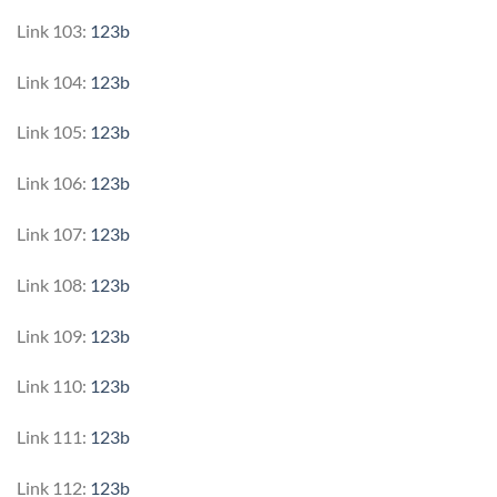
Link 103:
123b
Link 104:
123b
Link 105:
123b
Link 106:
123b
Link 107:
123b
Link 108:
123b
Link 109:
123b
Link 110:
123b
Link 111:
123b
Link 112:
123b