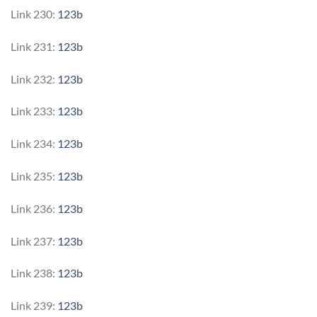
Link 230:
123b
Link 231:
123b
Link 232:
123b
Link 233:
123b
Link 234:
123b
Link 235:
123b
Link 236:
123b
Link 237:
123b
Link 238:
123b
Link 239:
123b