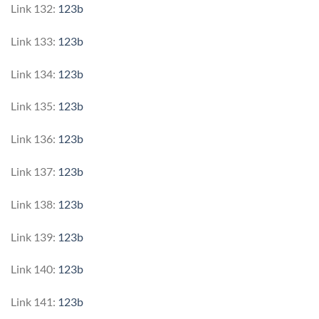
Link 132:
123b
Link 133:
123b
Link 134:
123b
Link 135:
123b
Link 136:
123b
Link 137:
123b
Link 138:
123b
Link 139:
123b
Link 140:
123b
Link 141:
123b