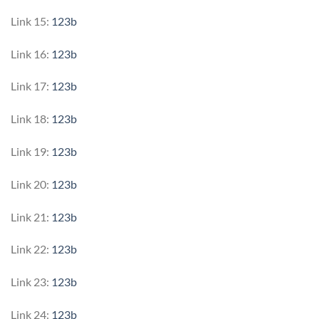
Link 15:
123b
Link 16:
123b
Link 17:
123b
Link 18:
123b
Link 19:
123b
Link 20:
123b
Link 21:
123b
Link 22:
123b
Link 23:
123b
Link 24:
123b