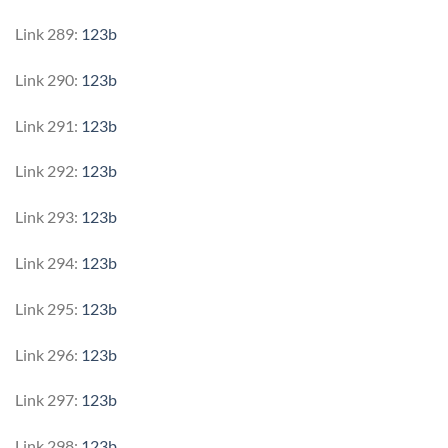
Link 289:
123b
Link 290:
123b
Link 291:
123b
Link 292:
123b
Link 293:
123b
Link 294:
123b
Link 295:
123b
Link 296:
123b
Link 297:
123b
Link 298:
123b