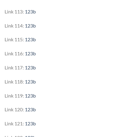
Link 113:
123b
Link 114:
123b
Link 115:
123b
Link 116:
123b
Link 117:
123b
Link 118:
123b
Link 119:
123b
Link 120:
123b
Link 121:
123b