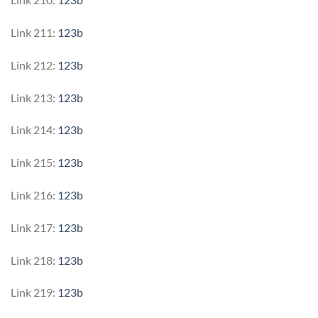
Link 211:
123b
Link 212:
123b
Link 213:
123b
Link 214:
123b
Link 215:
123b
Link 216:
123b
Link 217:
123b
Link 218:
123b
Link 219:
123b