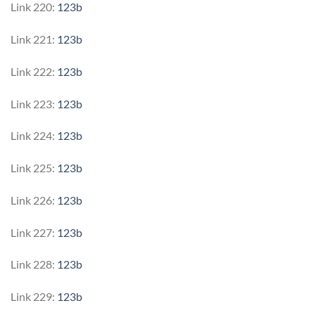
Link 220:
123b
Link 221:
123b
Link 222:
123b
Link 223:
123b
Link 224:
123b
Link 225:
123b
Link 226:
123b
Link 227:
123b
Link 228:
123b
Link 229:
123b