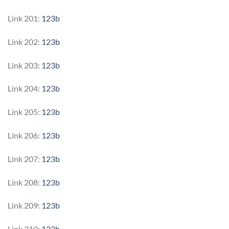
Link 201:
123b
Link 202:
123b
Link 203:
123b
Link 204:
123b
Link 205:
123b
Link 206:
123b
Link 207:
123b
Link 208:
123b
Link 209:
123b
Link 210:
123b