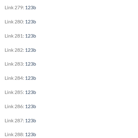
Link 279:
123b
Link 280:
123b
Link 281:
123b
Link 282:
123b
Link 283:
123b
Link 284:
123b
Link 285:
123b
Link 286:
123b
Link 287:
123b
Link 288:
123b