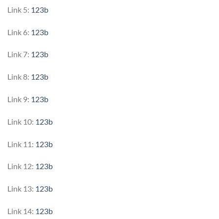
Link 5:
123b
Link 6:
123b
Link 7:
123b
Link 8:
123b
Link 9:
123b
Link 10:
123b
Link 11:
123b
Link 12:
123b
Link 13:
123b
Link 14:
123b