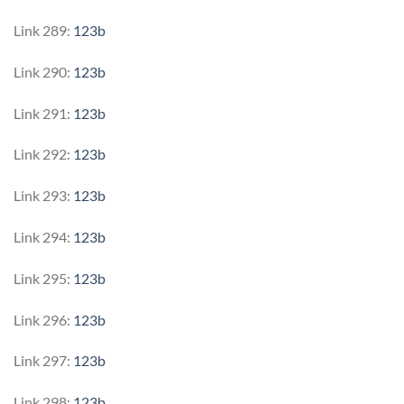
Link 289:
123b
Link 290:
123b
Link 291:
123b
Link 292:
123b
Link 293:
123b
Link 294:
123b
Link 295:
123b
Link 296:
123b
Link 297:
123b
Link 298:
123b