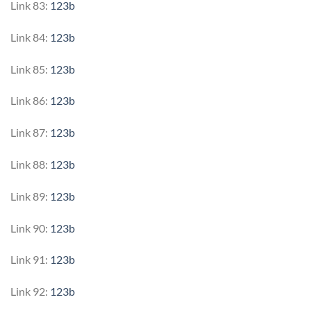
Link 83:
123b
Link 84:
123b
Link 85:
123b
Link 86:
123b
Link 87:
123b
Link 88:
123b
Link 89:
123b
Link 90:
123b
Link 91:
123b
Link 92:
123b