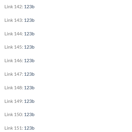
Link 142:
123b
Link 143:
123b
Link 144:
123b
Link 145:
123b
Link 146:
123b
Link 147:
123b
Link 148:
123b
Link 149:
123b
Link 150:
123b
Link 151:
123b