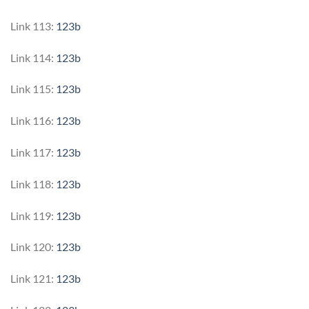
Link 113:
123b
Link 114:
123b
Link 115:
123b
Link 116:
123b
Link 117:
123b
Link 118:
123b
Link 119:
123b
Link 120:
123b
Link 121:
123b