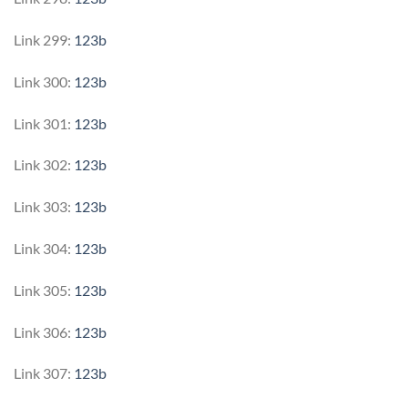
Link 299:
123b
Link 300:
123b
Link 301:
123b
Link 302:
123b
Link 303:
123b
Link 304:
123b
Link 305:
123b
Link 306:
123b
Link 307:
123b