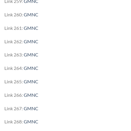
Link 259:
GMNC
Link 260:
GMNC
Link 261:
GMNC
Link 262:
GMNC
Link 263:
GMNC
Link 264:
GMNC
Link 265:
GMNC
Link 266:
GMNC
Link 267:
GMNC
Link 268:
GMNC