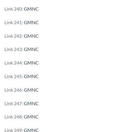
Link 240:
GMNC
Link 241:
GMNC
Link 242:
GMNC
Link 243:
GMNC
Link 244:
GMNC
Link 245:
GMNC
Link 246:
GMNC
Link 247:
GMNC
Link 248:
GMNC
Link 249:
GMNC