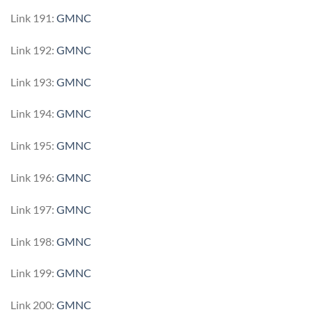
Link 191:
GMNC
Link 192:
GMNC
Link 193:
GMNC
Link 194:
GMNC
Link 195:
GMNC
Link 196:
GMNC
Link 197:
GMNC
Link 198:
GMNC
Link 199:
GMNC
Link 200:
GMNC