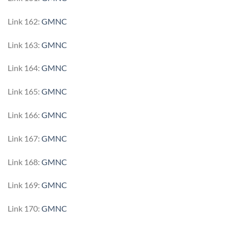
Link 162:
GMNC
Link 163:
GMNC
Link 164:
GMNC
Link 165:
GMNC
Link 166:
GMNC
Link 167:
GMNC
Link 168:
GMNC
Link 169:
GMNC
Link 170:
GMNC