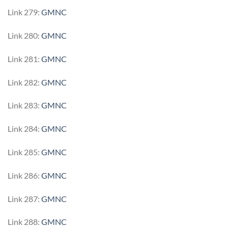
Link 279:
GMNC
Link 280:
GMNC
Link 281:
GMNC
Link 282:
GMNC
Link 283:
GMNC
Link 284:
GMNC
Link 285:
GMNC
Link 286:
GMNC
Link 287:
GMNC
Link 288:
GMNC