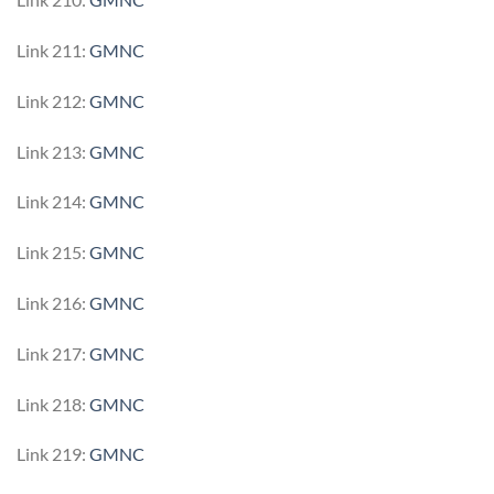
Link 211:
GMNC
Link 212:
GMNC
Link 213:
GMNC
Link 214:
GMNC
Link 215:
GMNC
Link 216:
GMNC
Link 217:
GMNC
Link 218:
GMNC
Link 219:
GMNC