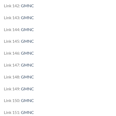
Link 142:
GMNC
Link 143:
GMNC
Link 144:
GMNC
Link 145:
GMNC
Link 146:
GMNC
Link 147:
GMNC
Link 148:
GMNC
Link 149:
GMNC
Link 150:
GMNC
Link 151:
GMNC