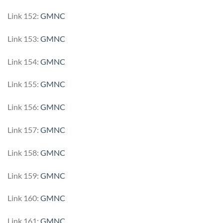
Link 152:
GMNC
Link 153:
GMNC
Link 154:
GMNC
Link 155:
GMNC
Link 156:
GMNC
Link 157:
GMNC
Link 158:
GMNC
Link 159:
GMNC
Link 160:
GMNC
Link 161:
GMNC