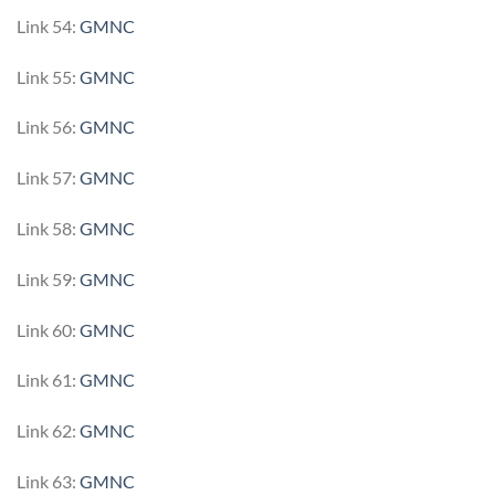
Link 54:
GMNC
Link 55:
GMNC
Link 56:
GMNC
Link 57:
GMNC
Link 58:
GMNC
Link 59:
GMNC
Link 60:
GMNC
Link 61:
GMNC
Link 62:
GMNC
Link 63:
GMNC