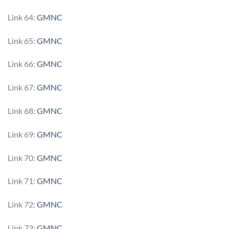
Link 64:
GMNC
Link 65:
GMNC
Link 66:
GMNC
Link 67:
GMNC
Link 68:
GMNC
Link 69:
GMNC
Link 70:
GMNC
Link 71:
GMNC
Link 72:
GMNC
Link 73:
GMNC