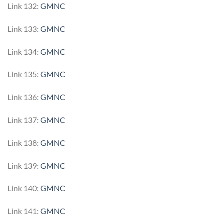
Link 132:
GMNC
Link 133:
GMNC
Link 134:
GMNC
Link 135:
GMNC
Link 136:
GMNC
Link 137:
GMNC
Link 138:
GMNC
Link 139:
GMNC
Link 140:
GMNC
Link 141:
GMNC