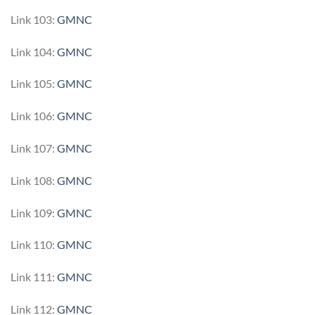
Link 103:
GMNC
Link 104:
GMNC
Link 105:
GMNC
Link 106:
GMNC
Link 107:
GMNC
Link 108:
GMNC
Link 109:
GMNC
Link 110:
GMNC
Link 111:
GMNC
Link 112:
GMNC